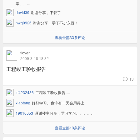
享。。...
david39
谢谢分享，下载了
nwg0926
谢谢分享，学了不少东西！
查看全部33条评论
flover
2009-3-18 18:32
工程竣工验收报告
13
v
zf4232486
工程竣工验收报告.....
xiaotang
好好学习。也许有一天会用得上
19010653
谢谢楼主分享，学习学习。。。。。
查看全部13条评论