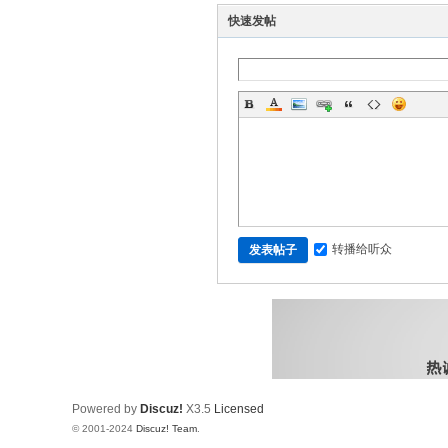
快速发帖
转播给听众
发表帖子
Powered by
Discuz!
X3.5
Licensed
© 2001-2024
Discuz! Team
.