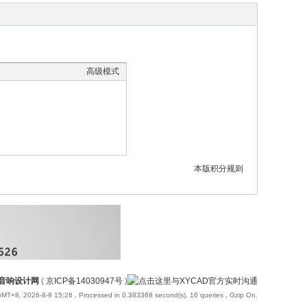
高级模式
本版积分规则
国音响设计网
(
京ICP备14030947号
)
MT+8, 2026-8-9 15:26
, Processed in 0.383368 second(s), 16 queries , Gzip On.