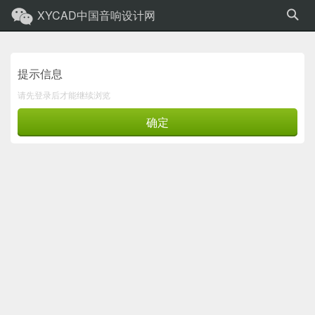
XYCAD中国音响设计网
提示信息
请先登录后才能继续浏览
确定