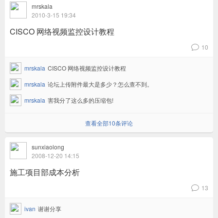
mrskala
2010-3-15 19:34
CISCO 网络视频监控设计教程
10
v
mrskala
CISCO 网络视频监控设计教程
mrskala
论坛上传附件最大是多少？怎么查不到。
mrskala
害我分了这么多的压缩包!
查看全部10条评论
sunxiaolong
2008-12-20 14:15
施工项目部成本分析
13
v
ivan
谢谢分享