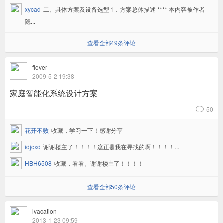
xycad
二、具体方案及设备选型 1．方案总体描述 **** 本内容被作者
隐...
查看全部49条评论
flover
2009-5-2 19:38
家庭智能化系统设计方案
50
v
花开不败
收藏，学习一下！感谢分享
idjcxd
谢谢楼主了！！！！这正是我在寻找的啊！！！！...
HBH6508
收藏，看看。谢谢楼主了！！！！
查看全部50条评论
lvacation
2013-1-23 09:59