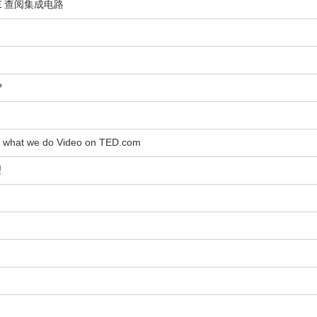
Ｅ查阅集成电路
？
o what we do Video on TED.com
理