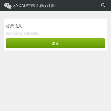
XYCAD中国音响设计网
提示信息
请先登录后才能继续浏览
确定