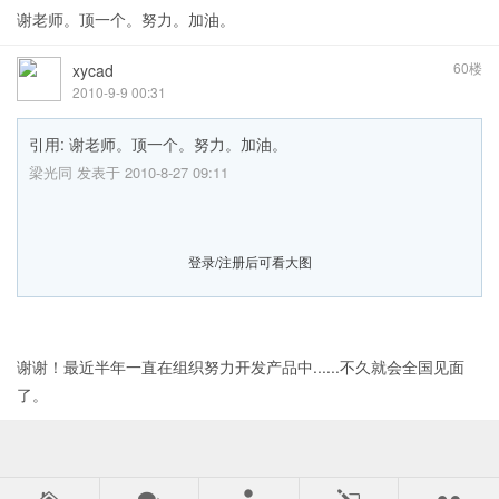
谢老师。顶一个。努力。加油。
60楼
xycad
2010-9-9 00:31
引用: 谢老师。顶一个。努力。加油。
梁光同 发表于 2010-8-27 09:11
登录/注册后可看大图
谢谢！最近半年一直在组织努力开发产品中......不久就会全国见面
了。