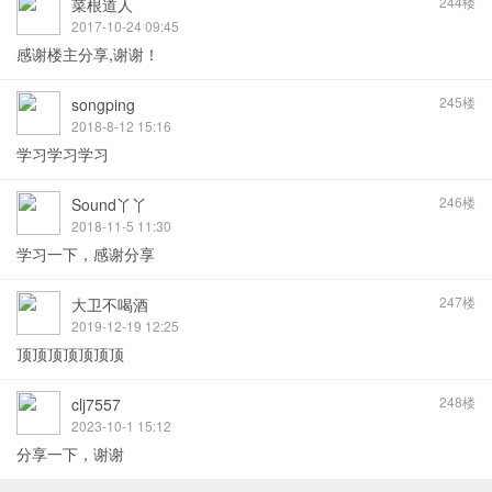
244楼
菜根道人
2017-10-24 09:45
感谢楼主分享,谢谢！
245楼
songping
2018-8-12 15:16
学习学习学习
246楼
Sound丫丫
2018-11-5 11:30
学习一下，感谢分享
247楼
大卫不喝酒
2019-12-19 12:25
顶顶顶顶顶顶顶
248楼
clj7557
2023-10-1 15:12
分享一下，谢谢