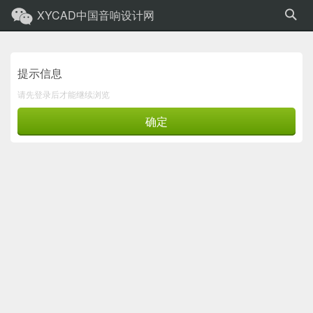
XYCAD中国音响设计网
提示信息
请先登录后才能继续浏览
确定