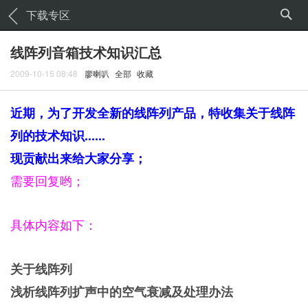
下载专区
线阵列音箱技术知识汇总
2009-10-15 08:48
廖喇叭
全部
收藏
近期，为了开发全新的线阵列产品，特收集关于线阵
列的技术知识......
现贡献出来给大家分享；
需要回复哟；
具体内容如下：
关于线阵列
浅析线阵列扩声中的空气衰减及处理办法