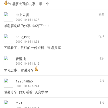
谢谢廖大哥的共享。顶一个
板凳
冲上云霄
2009-10-15 11:27
谢谢廖喇叭的分享 学习下~~！
报纸
pengjiangui
2009-10-15 11:51
下载看了，很好的一份资料。谢谢共享
地板
音混沌
2009-10-15 14:12
学习进步，谢谢分享
7楼
1225haitao
2009-10-15 15:41
感谢分享 好好看看 认真学学
8楼
th71
2009-10-15 16:01