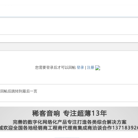
您需要登录后才可以回帖
登录
|
注册
回帖后跳转到最后一页