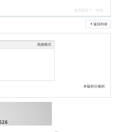
使用道具
举报
返回列表
高级模式
本版积分规则