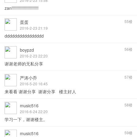
2016-2-23 15:58
zan!!!!!!!!!!!!!!!!!!!!!!
55楼
蛋蛋
2016-2-23 21:19
dddddddddddddddd
56楼
boypzd
2016-2-23 22:20
谢谢老师的无私分享
57楼
严涛小乔
2016-5-20 16:45
来看看 谢谢分享 谢谢分享 楼主好人
58楼
music516
2016-6-24 22:20
学习一下，谢谢楼主。
59楼
music516