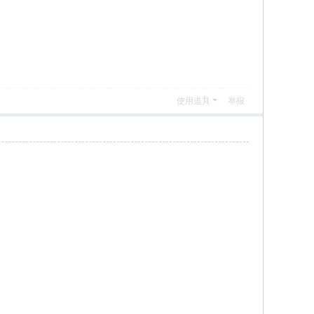
使用道具
举报