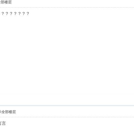
全部楼层
？？？？？？？？
示全部楼层
言言