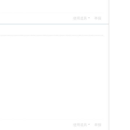
使用道具
举报
使用道具
举报