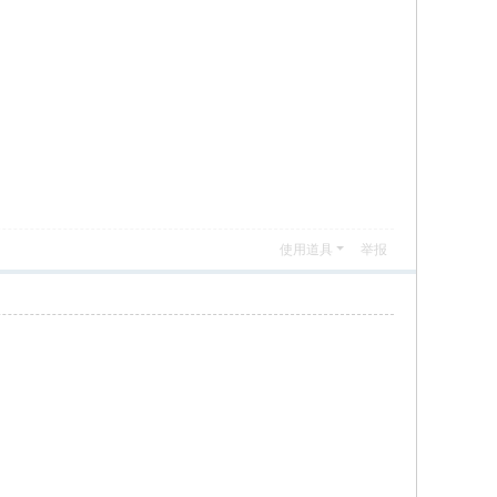
使用道具
举报