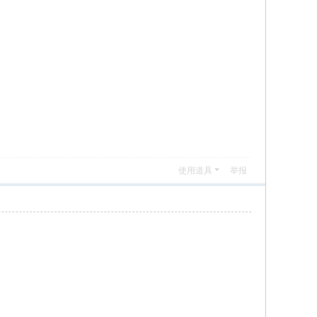
使用道具
举报