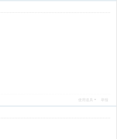
使用道具
举报