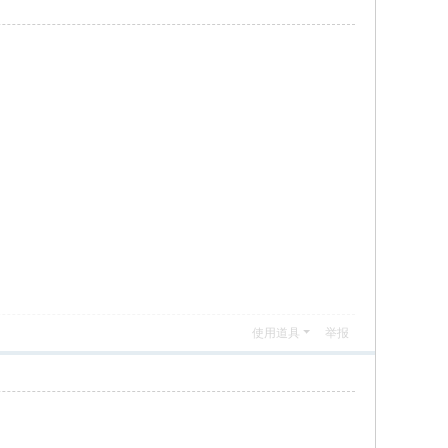
使用道具
举报