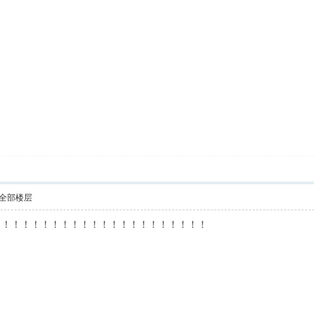
全部楼层
！！！！！！！！！！！！！！！！！！！！！！