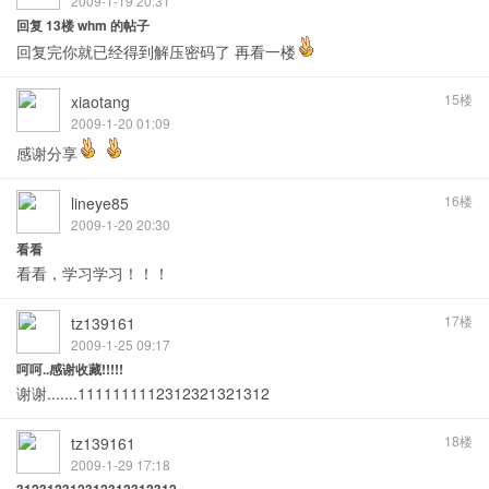
2009-1-19 20:31
回复 13楼 whm 的帖子
回复完你就已经得到解压密码了 再看一楼
15楼
xiaotang
2009-1-20 01:09
感谢分享
16楼
lineye85
2009-1-20 20:30
看看
看看，学习学习！！！
17楼
tz139161
2009-1-25 09:17
呵呵..感谢收藏!!!!!
谢谢.......1111111112312321321312
18楼
tz139161
2009-1-29 17:18