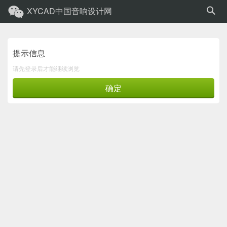
XYCAD中国音响设计网
提示信息
请先登录后才能继续浏览
确定