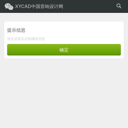
XYCAD中国音响设计网
提示信息
请先登录后才能继续浏览
确定