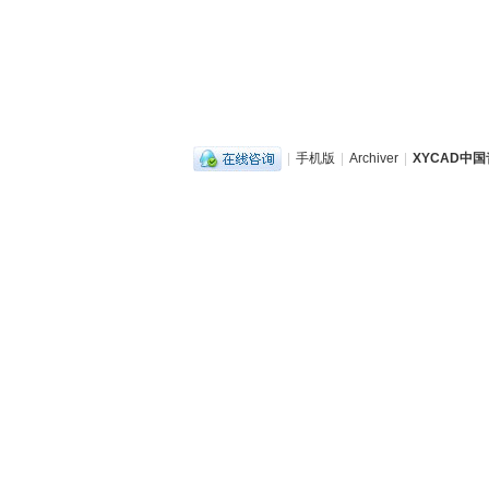
|
手机版
|
Archiver
|
XYCAD中