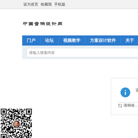
设为首页
收藏我
手机版
门户
论坛
视频教学
方案设计软件
关于
请稍候...