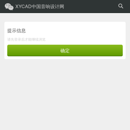
XYCAD中国音响设计网
提示信息
请先登录后才能继续浏览
确定