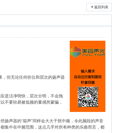
返回列表
果，但无论任何价位和层次的扬声器
应是洁净明快，层次分明，不会拖
所以不要轻易被低频的量感所蒙骗，
扬声器的“箱声”同样会大大干扰中频，令此频段的声音
率都集中在中频范围，这点几乎对所有种类的乐曲而言，都