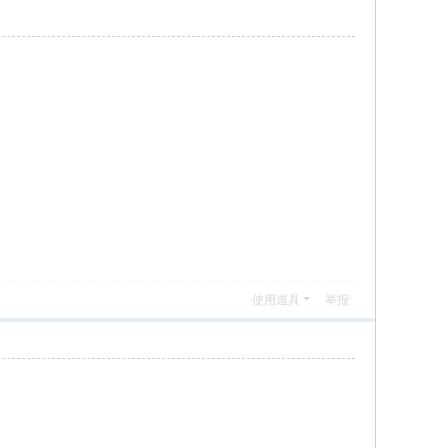
使用道具
举报