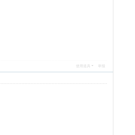
使用道具
举报