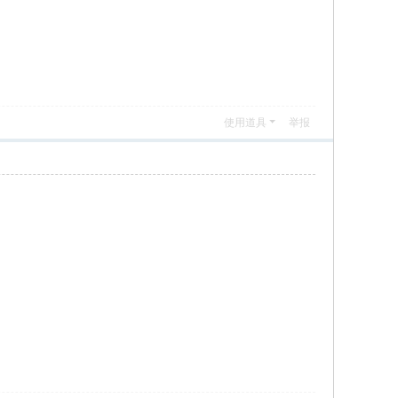
使用道具
举报