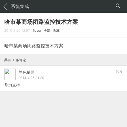
系统集成
哈市某商场闭路监控技术方案
2010-5-25 12:57
flover
全部
收藏
哈市某商场闭路监控技术方案
共有
1
条评论
沙发
兰色精灵
2014-4-26 21:20
鼎力支持！！