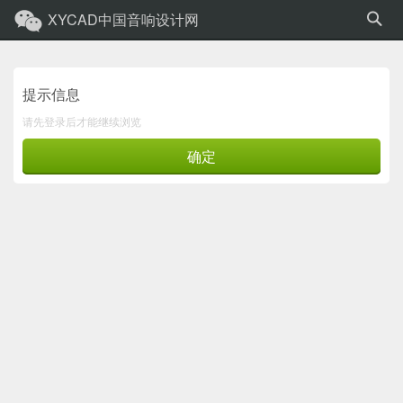
XYCAD中国音响设计网
提示信息
请先登录后才能继续浏览
确定