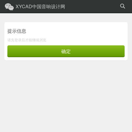
XYCAD中国音响设计网
提示信息
请先登录后才能继续浏览
确定