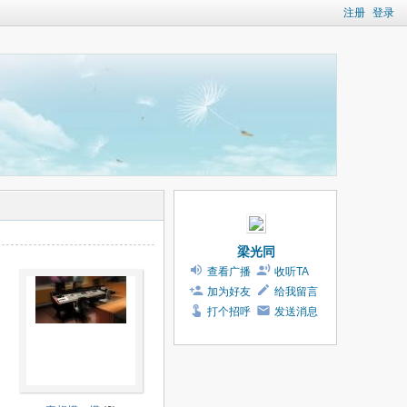
注册
登录
梁光同
查看广播
收听TA
加为好友
给我留言
打个招呼
发送消息