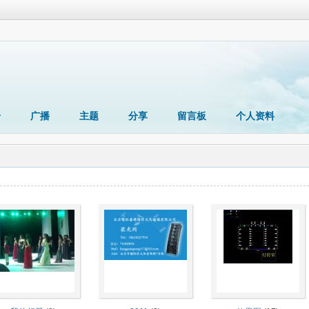
册
广播
主题
分享
留言板
个人资料