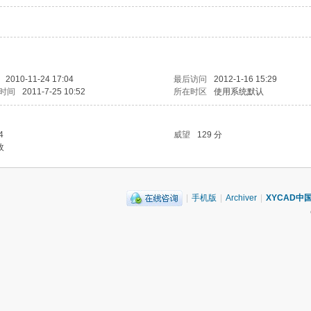
2010-11-24 17:04
最后访问
2012-1-16 15:29
时间
2011-7-25 10:52
所在时区
使用系统默认
4
威望
129 分
枚
|
手机版
|
Archiver
|
XYCAD中