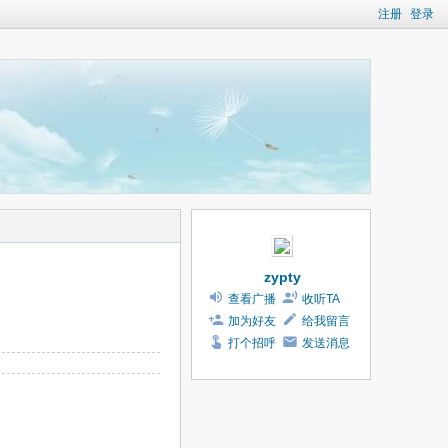
注册
登录
zypty
查看广播
收听TA
加为好友
给我留言
打个招呼
发送消息