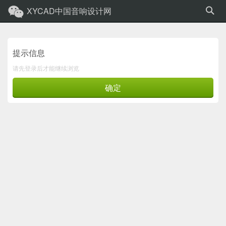
XYCAD中国音响设计网
提示信息
请先登录后才能继续浏览
确定