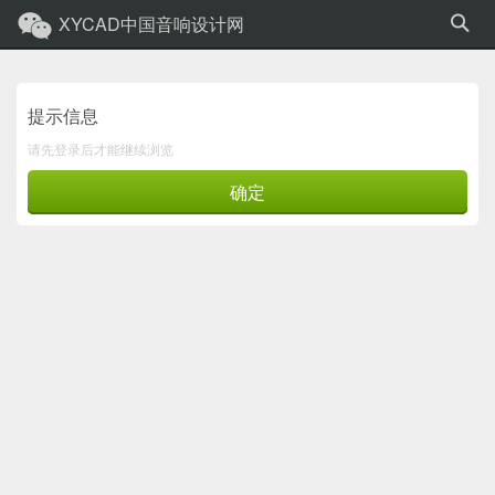
XYCAD中国音响设计网
提示信息
请先登录后才能继续浏览
确定