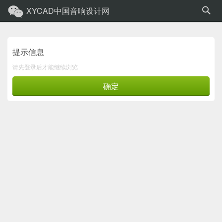
XYCAD中国音响设计网
提示信息
请先登录后才能继续浏览
确定