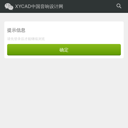
XYCAD中国音响设计网
提示信息
请先登录后才能继续浏览
确定