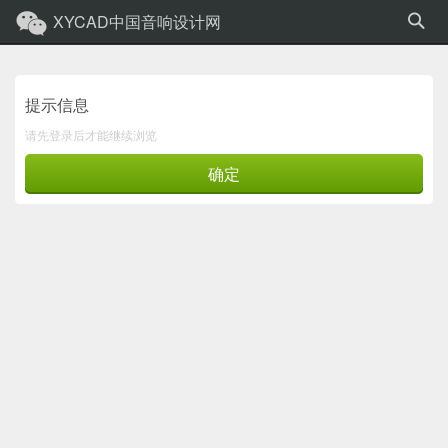
XYCAD中国音响设计网
提示信息
请先登录后才能继续浏览
确定