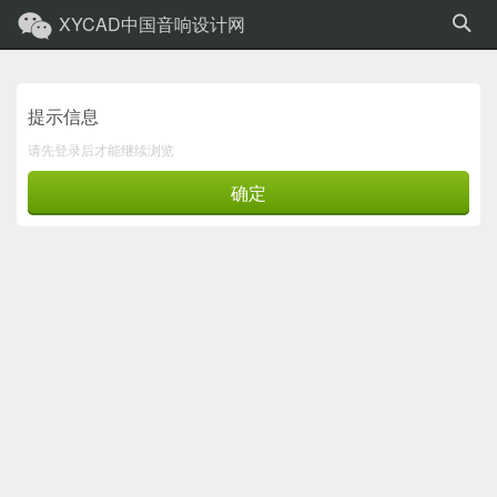
XYCAD中国音响设计网
提示信息
请先登录后才能继续浏览
确定