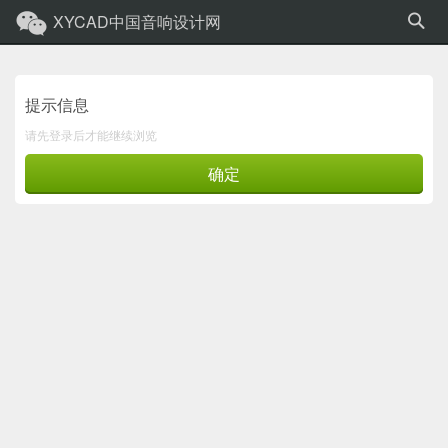
XYCAD中国音响设计网
提示信息
请先登录后才能继续浏览
确定