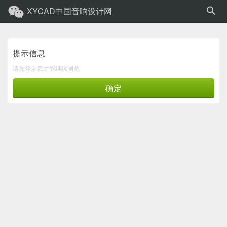
XYCAD中国音响设计网
提示信息
请先登录后才能继续浏览
确定