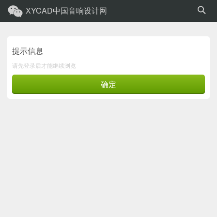
XYCAD中国音响设计网
提示信息
请先登录后才能继续浏览
确定