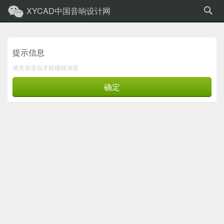
XYCAD中国音响设计网
提示信息
请先登录后才能继续浏览
确定