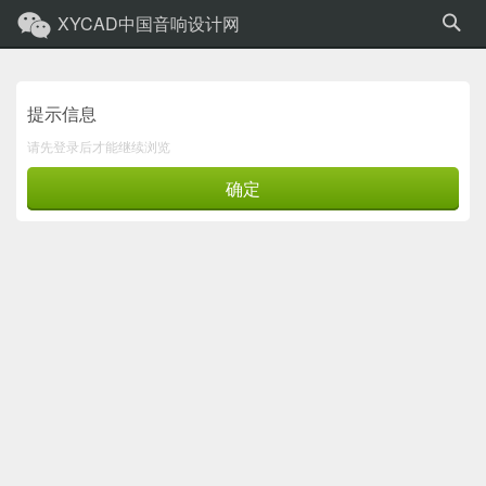
XYCAD中国音响设计网
提示信息
请先登录后才能继续浏览
确定