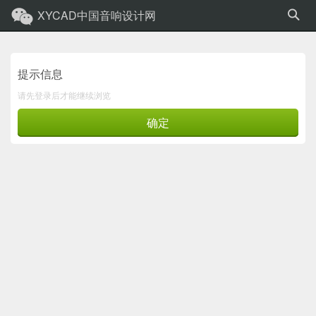
XYCAD中国音响设计网
提示信息
请先登录后才能继续浏览
确定