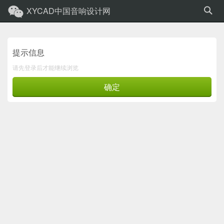
XYCAD中国音响设计网
提示信息
请先登录后才能继续浏览
确定