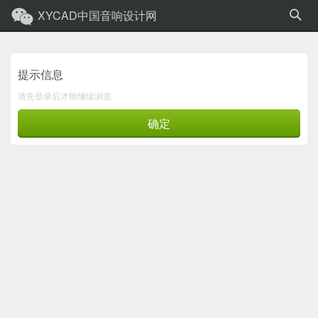
XYCAD中国音响设计网
提示信息
请先登录后才能继续浏览
确定