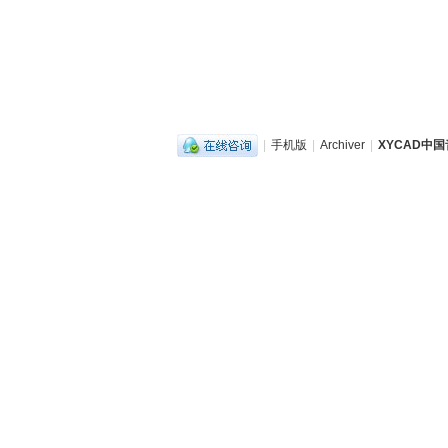
|
手机版
|
Archiver
|
XYCAD中