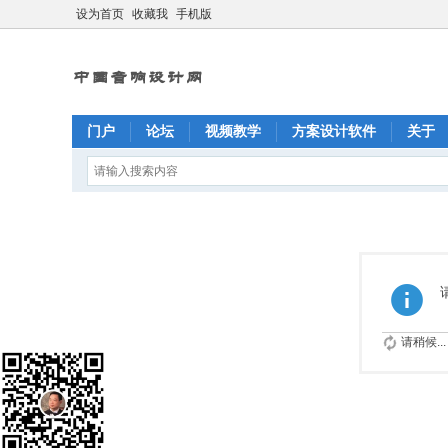
设为首页
收藏我
手机版
门户
论坛
视频教学
方案设计软件
关于
请稍候...