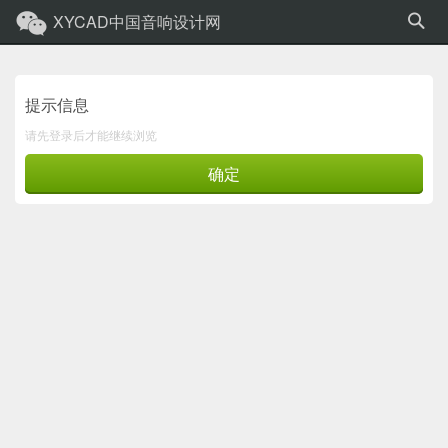
XYCAD中国音响设计网
提示信息
请先登录后才能继续浏览
确定