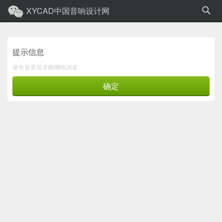
XYCAD中国音响设计网
提示信息
请先登录后才能继续浏览
确定