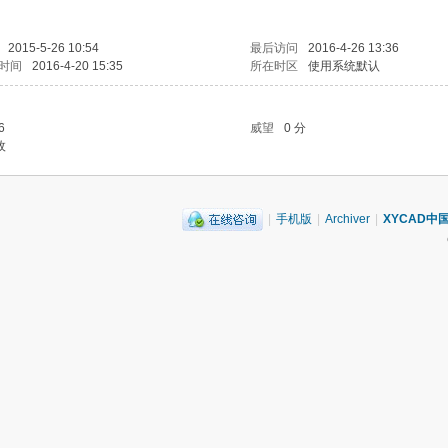
2015-5-26 10:54
最后访问
2016-4-26 13:36
时间
2016-4-20 15:35
所在时区
使用系统默认
6
威望
0 分
枚
|
手机版
|
Archiver
|
XYCAD中