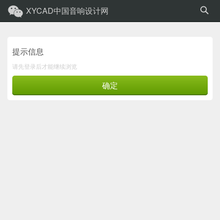
XYCAD中国音响设计网
提示信息
请先登录后才能继续浏览
确定