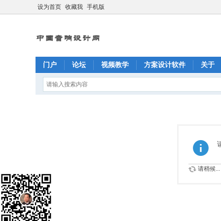
设为首页
收藏我
手机版
门户
论坛
视频教学
方案设计软件
关于
请稍候...