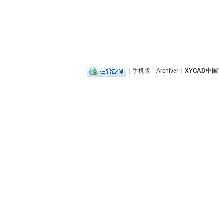
|
手机版
|
Archiver
|
XYCAD中