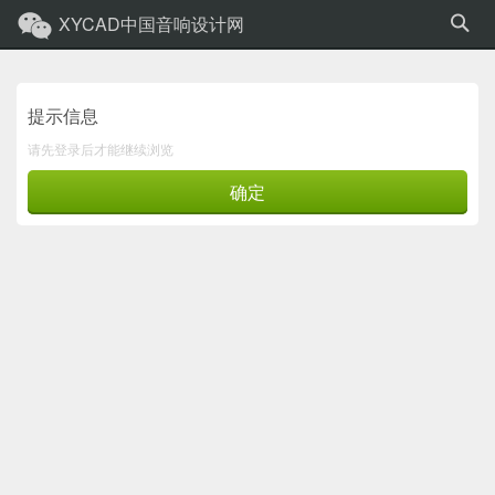
XYCAD中国音响设计网
提示信息
请先登录后才能继续浏览
确定