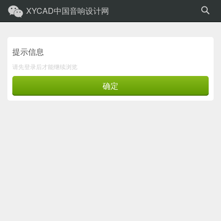
XYCAD中国音响设计网
提示信息
请先登录后才能继续浏览
确定