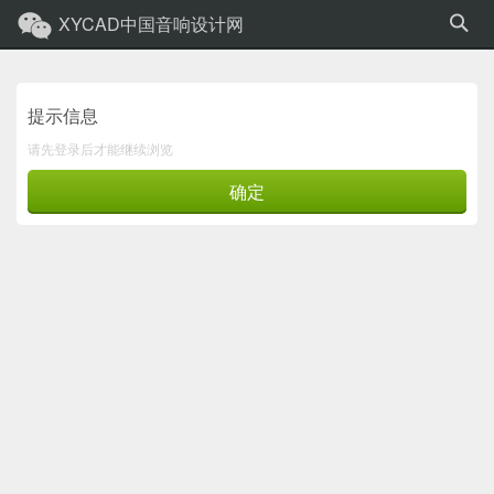
XYCAD中国音响设计网
提示信息
请先登录后才能继续浏览
确定