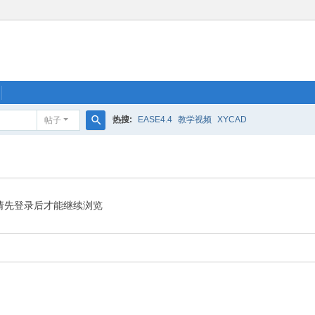
热搜:
EASE4.4
教学视频
XYCAD
帖子
搜
索
请先登录后才能继续浏览