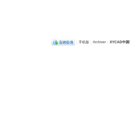
|
手机版
|
Archiver
|
XYCAD中