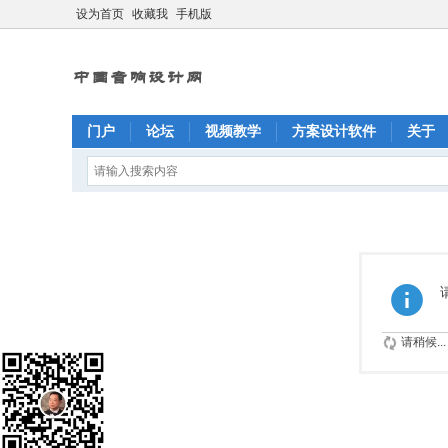
设为首页
收藏我
手机版
门户
论坛
视频教学
方案设计软件
关于
请稍候...